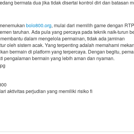
edang bermata dua jika tidak disertai kontrol diri dan batasan 
k menemukan
bolo800.org
, mulai dari memilih game dengan RTP 
men taruhan. Ada pula yang percaya pada teknik naik-turun be
pat membantu dalam mengelola permainan, tidak ada jaminan
atur oleh sistem acak. Yang terpenting adalah memahami meka
an bermain di platform yang terpercaya. Dengan begitu, pema
ati pengalaman bermain yang lebih aman dan nyaman.
800
ri aktivitas perjudian yang memiliki risiko fi