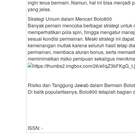
ingin terus bermain. Namun, hal ini bisa menjadi p
yang jelas.
Strategi Umum dalam Mencari Bolo800
Banyak pemain mencoba berbagai strategi untu
memperhatikan pola spin, hingga mengatur manaje
sesuai kondisi permainan. Meski strategi ini da
kemenangan mutlak karena seluruh hasil tetap di
permainan, membaca aturan bonus, serta memastik
meminimalkan risiko penipuan sekaligus menikm
Risiko dan Tanggung Jawab dalam Bermain Bolo
Di balik popularitasnya, Bolo800 tetaplah bagian da
ISSN: -