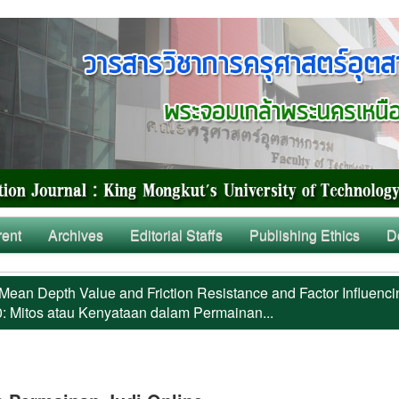
rent
Archives
Editorial Staffs
Publishing Ethics
D
Mean Depth Value and Friction Resistance and Factor Influenci
: Mitos atau Kenyataan dalam Permainan...