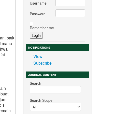
Username
Password
Remember me
an, baik
di mana
NOTIFICATIONS
ahwa
fat
View
Subscribe
JOURNAL CONTENT
Search
ain
mbuat
 jam
Search Scope
isi
pemain