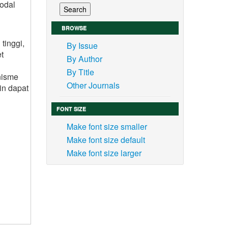
modal
BROWSE
tinggi,
By Issue
t
By Author
By Title
nisme
Other Journals
in dapat
FONT SIZE
Make font size smaller
Make font size default
Make font size larger