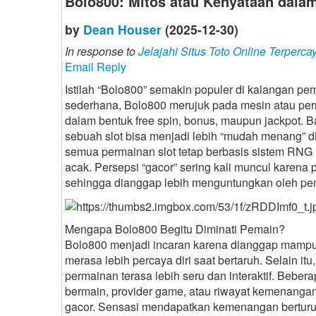
Bolo800: Mitos atau Kenyataan dala
by
Dean Houser
(2025-12-30)
In response to
Jelajahi Situs Toto Online Terperca
Email Reply
Istilah “Bolo800” semakin populer di kalangan pe
sederhana, Bolo800 merujuk pada mesin atau per
dalam bentuk free spin, bonus, maupun jackpot. 
sebuah slot bisa menjadi lebih “mudah menang” d
semua permainan slot tetap berbasis sistem RNG
acak. Persepsi “gacor” sering kali muncul karena
sehingga dianggap lebih menguntungkan oleh pe
Mengapa Bolo800 Begitu Diminati Pemain?
Bolo800 menjadi incaran karena dianggap mampu
merasa lebih percaya diri saat bertaruh. Selain itu
permainan terasa lebih seru dan interaktif. Beb
bermain, provider game, atau riwayat kemenanga
gacor. Sensasi mendapatkan kemenangan berturut-