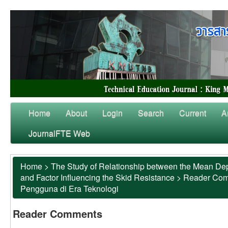
Home
About
Login
Search
Current
A
JournalFTE Web
Home
>
The Study of Relationship between the Mean Dep
and Factor Influencing the Skid Resistance
>
Reader Co
Pengguna di Era Teknologi
Reader Comments