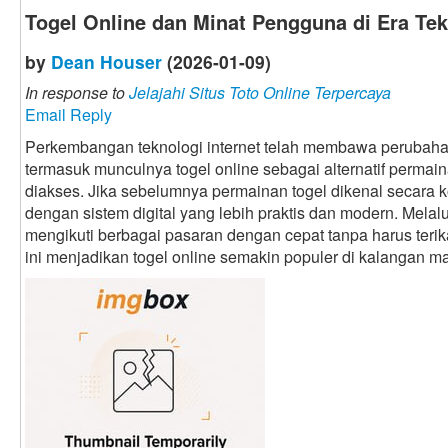
Togel Online dan Minat Pengguna di Era Tek
by
Dean Houser
(2026-01-09)
In response to
Jelajahi Situs Toto Online Terpercaya
Email Reply
Perkembangan teknologi internet telah membawa perubaha
termasuk munculnya togel online sebagai alternatif perma
diakses. Jika sebelumnya permainan togel dikenal secara ko
dengan sistem digital yang lebih praktis dan modern. Melalu
mengikuti berbagai pasaran dengan cepat tanpa harus terika
ini menjadikan togel online semakin populer di kalangan mas