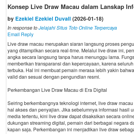
Konsep Live Draw Macau dalam Lanskap Inf
by
Ezekiel Ezekiel Duvall
(2026-01-18)
In response to
Jelajahi Situs Toto Online Terpercaya
Email Reply
Live draw macau merupakan siaran langsung proses pengu
yang ditampilkan secara real-time. Melalui live draw ini, pe
angka secara langsung tanpa harus menunggu lama. Fungs
memberikan transparansi dan kepercayaan, karena seluruh 
terbuka. Hal ini membuat pemain merasa lebih yakin bahwa
valid dan sesuai dengan pengundian resmi.
Perkembangan Live Draw Macau di Era Digital
Seiring berkembangnya teknologi internet, live draw mac
hal akses dan penyajian. Jika sebelumnya informasi hasil u
media tertentu, kini live draw dapat disaksikan secara onli
dukungan streaming digital, pemain dari berbagai negara 
kapan saja. Perkembangan ini menjadikan live draw sebag