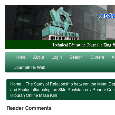
Home
About
Login
Search
Current
A
JournalFTE Web
Home
>
The Study of Relationship between the Mean Dep
and Factor Influencing the Skid Resistance
>
Reader Co
Hiburan Online Masa Kini
Reader Comments