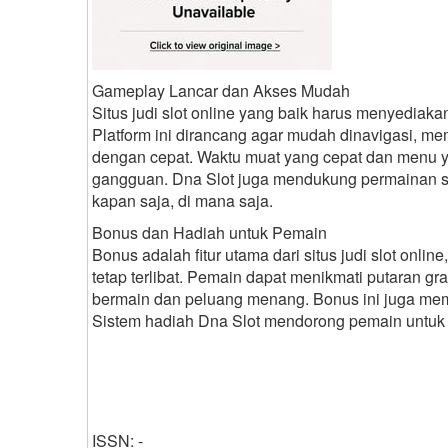
Gameplay Lancar dan Akses Mudah
Situs judi slot online yang baik harus menyedia
Platform ini dirancang agar mudah dinavigasi, 
dengan cepat. Waktu muat yang cepat dan menu 
gangguan. Dna Slot juga mendukung permainan se
kapan saja, di mana saja.
Bonus dan Hadiah untuk Pemain
Bonus adalah fitur utama dari situs judi slot on
tetap terlibat. Pemain dapat menikmati putaran gr
bermain dan peluang menang. Bonus ini juga memb
Sistem hadiah Dna Slot mendorong pemain untuk 
ISSN: -