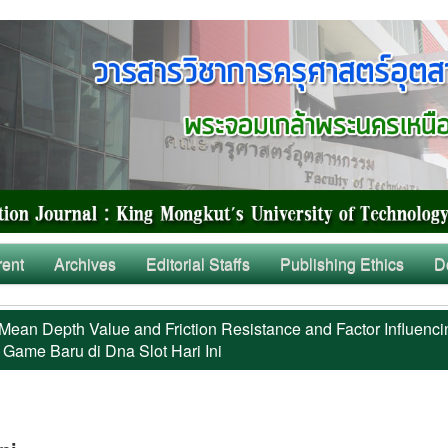
rent
Archives
Editorial Staffs
Publishing Ethics
D
Mean Depth Value and Friction Resistance and Factor Influenci
i Game Baru di Dna Slot Hari Ini