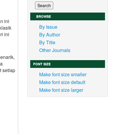
BROWSE
n ini
By Issue
klasik
i ini
By Author
By Title
Other Journals
enarik,
ia
FONT SIZE
 setiap
Make font size smaller
Make font size default
Make font size larger