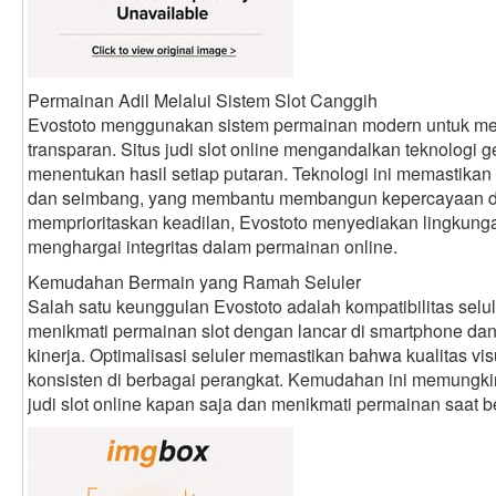
Permainan Adil Melalui Sistem Slot Canggih
Evostoto menggunakan sistem permainan modern untuk me
transparan. Situs judi slot online mengandalkan teknologi 
menentukan hasil setiap putaran. Teknologi ini memastikan 
dan seimbang, yang membantu membangun kepercayaan di
memprioritaskan keadilan, Evostoto menyediakan lingkung
menghargai integritas dalam permainan online.
Kemudahan Bermain yang Ramah Seluler
Salah satu keunggulan Evostoto adalah kompatibilitas selu
menikmati permainan slot dengan lancar di smartphone da
kinerja. Optimalisasi seluler memastikan bahwa kualitas v
konsisten di berbagai perangkat. Kemudahan ini memungk
judi slot online kapan saja dan menikmati permainan saat b