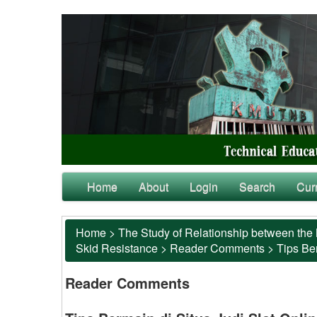
Home
About
Login
Search
Cur
Home
>
The Study of Relationship between the 
Skid Resistance
>
Reader Comments
>
Tips Ber
Reader Comments