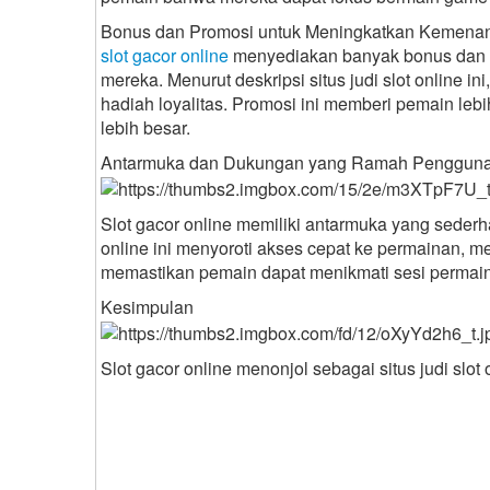
Bonus dan Promosi untuk Meningkatkan Kemena
slot gacor online
menyediakan banyak bonus dan 
mereka. Menurut deskripsi situs judi slot online 
hadiah loyalitas. Promosi ini memberi pemain l
lebih besar.
Antarmuka dan Dukungan yang Ramah Penggun
Slot gacor online memiliki antarmuka yang sederhana
online ini menyoroti akses cepat ke permainan, m
memastikan pemain dapat menikmati sesi permain
Kesimpulan
Slot gacor online menonjol sebagai situs judi slot 