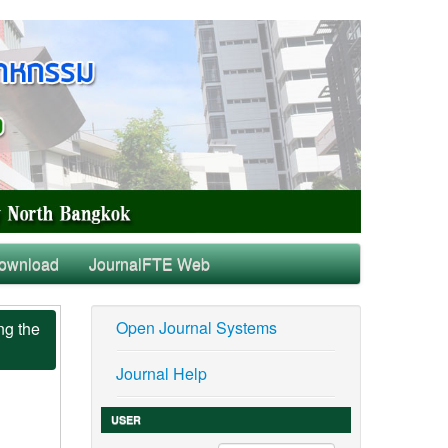
ownload
JournalFTE Web
Open Journal Systems
ng the
Journal Help
USER