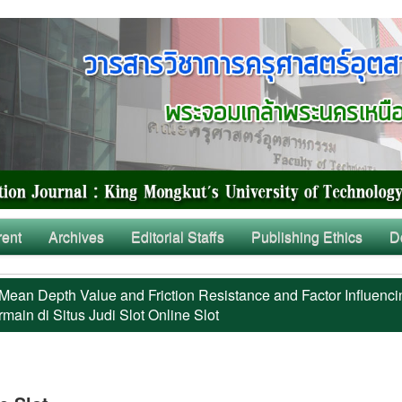
rent
Archives
Editorial Staffs
Publishing Ethics
D
Mean Depth Value and Friction Resistance and Factor Influenci
main di Situs Judi Slot Online Slot