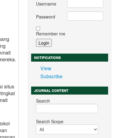
Username
Password
Remember me
nang
ang
kmati
NOTIFICATIONS
mereka.
View
Subscribe
i situs
JOURNAL CONTENT
tingkat
mati
Search
Search Scope
tokol
nkan
amanan.