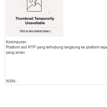
Kesimpulan
Platform slot RTP yang terhubung langsung ke platform te
yang aman
ISSN: -