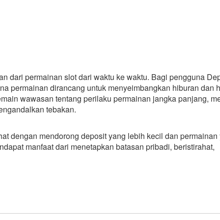
dari permainan slot dari waktu ke waktu. Bagi pengguna Dep
 permainan dirancang untuk menyeimbangkan hiburan dan h
i pemain wawasan tentang perilaku permainan jangka panjang, 
mengandalkan tebakan.
t dengan mendorong deposit yang lebih kecil dan permainan
endapat manfaat dari menetapkan batasan pribadi, beristirahat,