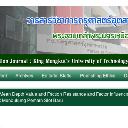
rent
Archives
Editorial Staffs
Publishing Ethics
D
Mean Depth Value and Friction Resistance and Factor Influenci
k Mendukung Pemain Slot Baru