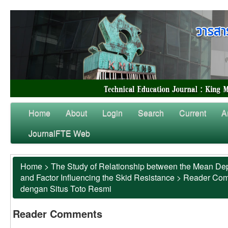
Home
About
Login
Search
Current
A
JournalFTE Web
Home
>
The Study of Relationship between the Mean Dep
and Factor Influencing the Skid Resistance
>
Reader Co
dengan Situs Toto Resmi
Reader Comments