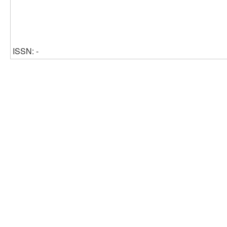
ISSN: -