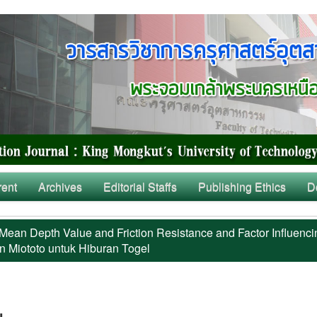
rent
Archives
Editorial Staffs
Publishing Ethics
D
Mean Depth Value and Friction Resistance and Factor Influenci
 Miototo untuk Hiburan Togel