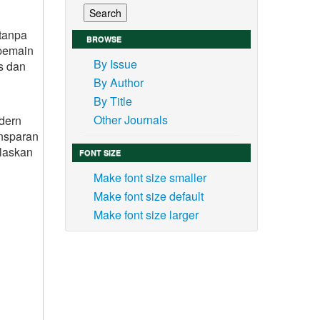
tanpa
BROWSE
 pemain
By Issue
s dan
By Author
By Title
Other Journals
odern
ansparan
laskan
FONT SIZE
Make font size smaller
Make font size default
Make font size larger