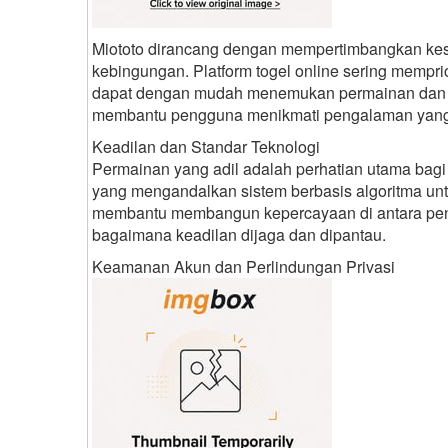
Miototo dirancang dengan mempertimbangkan kes
kebingungan. Platform togel online sering mempri
dapat dengan mudah menemukan permainan dan o
membantu pengguna menikmati pengalaman yang 
Keadilan dan Standar Teknologi
Permainan yang adil adalah perhatian utama bagi 
yang mengandalkan sistem berbasis algoritma unt
membantu membangun kepercayaan di antara pen
bagaimana keadilan dijaga dan dipantau.
Keamanan Akun dan Perlindungan Privasi