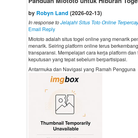
Panduan Miototo untuk Hiburan Toge
by
Robyn Land
(2026-02-13)
In response to
Jelajahi Situs Toto Online Terperca
Email Reply
Miototo adalah situs togel online yang menarik 
menarik. Seiring platform online terus berkemban
transparansi. Mempelajari cara kerja platform d
keputusan yang tepat sebelum berpartisipasi.
Antarmuka dan Navigasi yang Ramah Pengguna