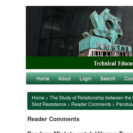
Home
About
Login
Search
Cur
Home
>
The Study of Relationship between the 
Skid Resistance
>
Reader Comments
>
Panduan
Reader Comments