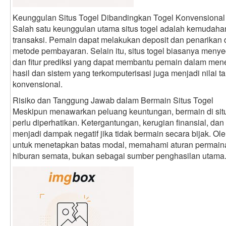
Keunggulan Situs Togel Dibandingkan Togel Konvensional
Salah satu keunggulan utama situs togel adalah kemudah
transaksi. Pemain dapat melakukan deposit dan penarikan 
metode pembayaran. Selain itu, situs togel biasanya menyed
dan fitur prediksi yang dapat membantu pemain dalam men
hasil dan sistem yang terkomputerisasi juga menjadi nilai 
konvensional.
Risiko dan Tanggung Jawab dalam Bermain Situs Togel
Meskipun menawarkan peluang keuntungan, bermain di situs 
perlu diperhatikan. Ketergantungan, kerugian finansial, da
menjadi dampak negatif jika tidak bermain secara bijak. Ol
untuk menetapkan batas modal, memahami aturan permainan
hiburan semata, bukan sebagai sumber penghasilan utama