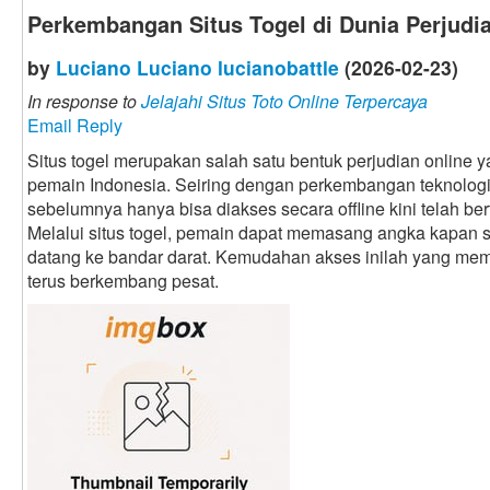
Perkembangan Situs Togel di Dunia Perjudi
by
Luciano Luciano lucianobattle
(2026-02-23)
In response to
Jelajahi Situs Toto Online Terpercaya
Email Reply
Situs togel merupakan salah satu bentuk perjudian online y
pemain Indonesia. Seiring dengan perkembangan teknologi 
sebelumnya hanya bisa diakses secara offline kini telah ber
Melalui situs togel, pemain dapat memasang angka kapan s
datang ke bandar darat. Kemudahan akses inilah yang memb
terus berkembang pesat.