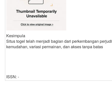
Kesimpula
Situs togel telah menjadi bagian dari perkembangan perju
kemudahan, variasi permainan, dan akses tanpa batas
ISSN: -