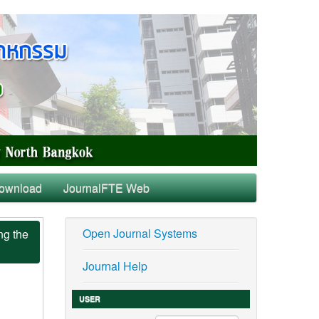
ownload
JournalFTE Web
Open Journal Systems
ng the
Journal Help
USER