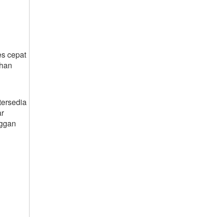
es cepat
ahan
tersedia
ar
nggan