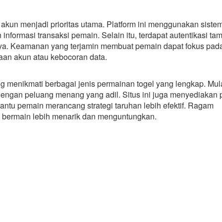
akun menjadi prioritas utama. Platform ini menggunakan siste
 informasi transaksi pemain. Selain itu, terdapat autentikasi t
ya. Keamanan yang terjamin membuat pemain dapat fokus pad
naan akun atau kebocoran data.
 menikmati berbagai jenis permainan togel yang lengkap. Mula
 dengan peluang menang yang adil. Situs ini juga menyediakan p
antu pemain merancang strategi taruhan lebih efektif. Ragam
bermain lebih menarik dan menguntungkan.