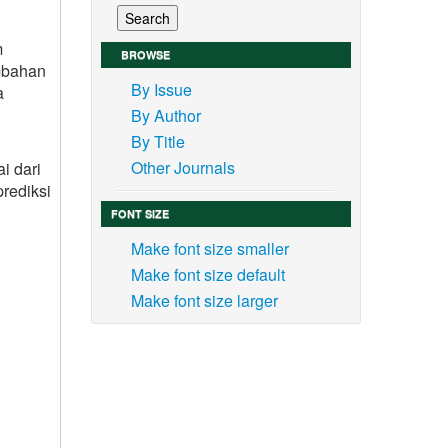
m
BROWSE
ambahan
By Issue
a
By Author
By Title
Other Journals
i dari
rediksi
FONT SIZE
Make font size smaller
Make font size default
Make font size larger