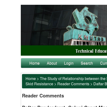
Home
About
Login
Search
Cur
Home
>
The Study of Relationship between the 
Skid Resistance
>
Reader Comments
>
Daftar 
Reader Comments