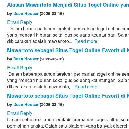
Alasan Mawartoto Menjadi Situs Togel Online ya
by
Dean Houser
(2026-03-16)
Email Reply
Dalam beberapa tahun terakhir, permainan togel online se
yang mencari hiburan sekaligus peluang keuntungan. Salah
dibicarakan adalah mawartoto,...
Read more
Mawartoto sebagai Situs Togel Online Favorit di
by
Dean Houser
(2026-03-16)
Email Reply
Dalam beberapa tahun terakhir, permainan togel online se
yang mencari hiburan sekaligus peluang keuntungan. Salah
dibicarakan adalah mawartoto,...
Read more
Mawartoto sebagai Situs Togel Online Favorit di
by
Dean Houser
(2026-03-16)
Email Reply
Dalam beberapa tahun terakhir, permainan togel online sem
permainan angka. Salah satu platform yang banyak diperb