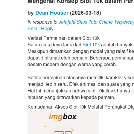
Mengenal Konsep Slot 10k dalam Pe
by
Dean Houser
(2026-03-18)
In response to
Jelajahi Situs Toto Online Terperca
Email Reply
Variasi Permainan dalam Slot 10k
Salah satu daya tarik dari
Slot 10k
adalah banyakny
Meskipun dimainkan dengan modal yang relatif ke
dapat dinikmati oleh pemain. Beberapa permainan
desain modern dengan warna yang cerah.
Setiap permainan biasanya memiliki karakter vis
menjadi lebih seru. Efek animasi dan suara yan
Hal ini menunjukkan bahwa slot 10k tidak hanya f
hiburan yang ditawarkan kepada pemain.
Kemudahan Akses Slot 10k Melalui Perangkat Dig