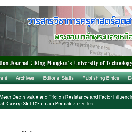
rent
Archives
Editorial Staffs
Publishing Ethics
D
Mean Depth Value and Friction Resistance and Factor Influenci
l Konsep Slot 10k dalam Permainan Online