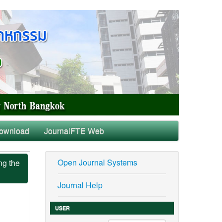
ownload
JournalFTE Web
Open Journal Systems
ng the
Journal Help
USER