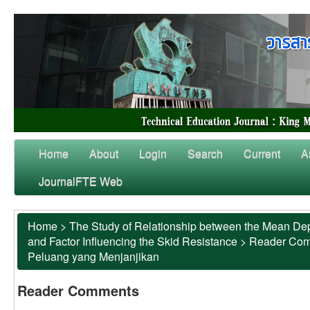
Home
About
Login
Search
Current
A
JournalFTE Web
Home
>
The Study of Relationship between the Mean Dep
and Factor Influencing the Skid Resistance
>
Reader Co
Peluang yang Menjanjikan
Reader Comments