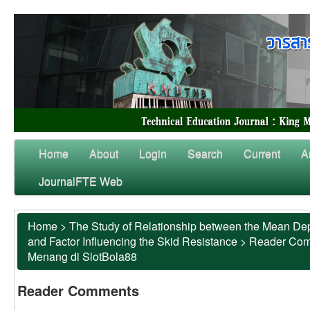
Home
About
Login
Search
Current
A
JournalFTE Web
Home
>
The Study of Relationship between the Mean Dep
and Factor Influencing the Skid Resistance
>
Reader Co
Menang di SlotBola88
Reader Comments