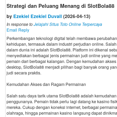
Strategi dan Peluang Menang di SlotBola88
by
Ezekiel Ezekiel Duvall
(2026-04-13)
In response to
Jelajahi Situs Toto Online Terpercaya
Email Reply
Perkembangan teknologi digital telah membawa perubahan
kehidupan, termasuk dalam industri perjudian online. Sala
dalam dunia ini adalah SlotBola88. Platform ini dikenal seb
menyediakan berbagai jenis permainan judi online yang m
pemain dari berbagai kalangan. Dengan kemudahan akses 
desktop, SlotBola88 menjadi pilihan bagi banyak orang ya
judi secara praktis.
Kemudahan Akses dan Ragam Permainan
Salah satu daya tarik utama SlotBola88 adalah kemudahan
penggunanya. Pemain tidak perlu lagi datang ke kasino fisi
mereka. Cukup dengan koneksi internet, berbagai permainan 
olahraga, hingga permainan kasino langsung dapat dinikmati 