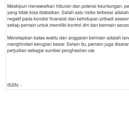
Meskipun menawarkan hiburan dan potensi keuntungan, perj
yang tidak bisa diabaikan. Salah satu risiko terbesar ada
negatif pada kondisi finansial dan kehidupan pribadi seseor
setiap pemain untuk memiliki kontrol diri dan bermain seca
Menetapkan batas waktu dan anggaran bermain adalah lan
menghindari kerugian besar. Selain itu, pemain juga disar
perjudian sebagai sumber penghasilan uta
ISSN: -