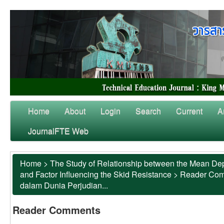
Home
About
Login
Search
Current
A
JournalFTE Web
Home
>
The Study of Relationship between the Mean Dep
and Factor Influencing the Skid Resistance
>
Reader Co
dalam Dunia Perjudian...
Reader Comments