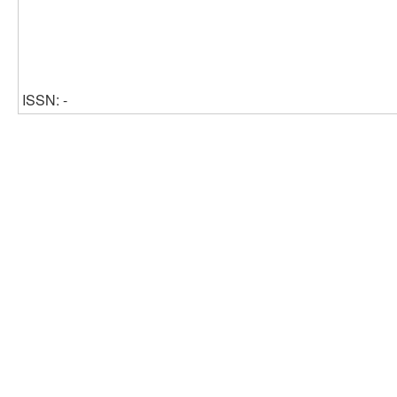
ISSN: -