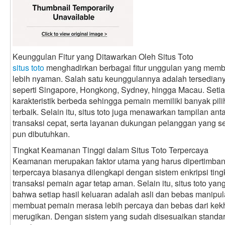
Keunggulan Fitur yang Ditawarkan Oleh Situs Toto
situs toto
menghadirkan berbagai fitur unggulan yang mem
lebih nyaman. Salah satu keunggulannya adalah tersediany
seperti Singapore, Hongkong, Sydney, hingga Macau. Setia
karakteristik berbeda sehingga pemain memiliki banyak pil
terbaik. Selain itu, situs toto juga menawarkan tampilan 
transaksi cepat, serta layanan dukungan pelanggan yang 
pun dibutuhkan.
Tingkat Keamanan Tinggi dalam Situs Toto Terpercaya
Keamanan merupakan faktor utama yang harus dipertimbangk
terpercaya biasanya dilengkapi dengan sistem enkripsi ting
transaksi pemain agar tetap aman. Selain itu, situs toto y
bahwa setiap hasil keluaran adalah asli dan bebas manipula
membuat pemain merasa lebih percaya dan bebas dari kekh
merugikan. Dengan sistem yang sudah disesuaikan standar 