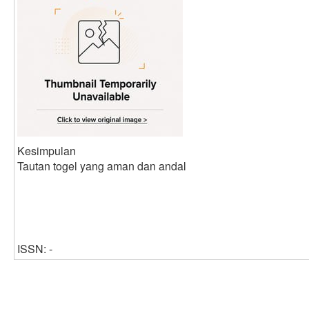
Kesimpulan
Tautan togel yang aman dan andal
ISSN: -