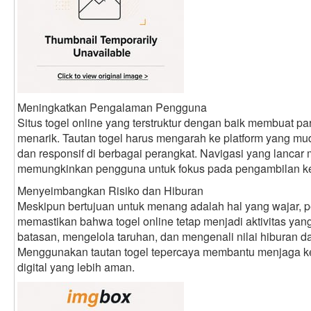
Meningkatkan Pengalaman Pengguna
Situs togel online yang terstruktur dengan baik membuat par
menarik. Tautan togel harus mengarah ke platform yang muda
dan responsif di berbagai perangkat. Navigasi yang lanca
memungkinkan pengguna untuk fokus pada pengambilan kep
Menyeimbangkan Risiko dan Hiburan
Meskipun bertujuan untuk menang adalah hal yang wajar, 
memastikan bahwa togel online tetap menjadi aktivitas 
batasan, mengelola taruhan, dan mengenali nilai hiburan d
Menggunakan tautan togel tepercaya membantu menjaga k
digital yang lebih aman.