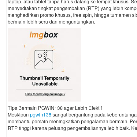
laptop, atau tablet tanpa harus datang ke tempat khusus. 
menyediakan tingkat pengembalian (RTP) yang lebih kompetit
menghadirkan promo khusus, free spin, hingga turnamen 
bermain lebih seru dan menguntungkan.
Tips Bermain PGWIN138 agar Lebih Efektif
Meskipun
pgwin138
sangat bergantung pada keberuntungan
membantu pemain meningkatkan pengalaman bermain. Pert
RTP tinggi karena peluang pengembaliannya lebih baik. K