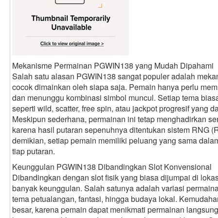
Mekanisme Permainan PGWIN138 yang Mudah Dipahami
Salah satu alasan PGWIN138 sangat populer adalah meka
cocok dimainkan oleh siapa saja. Pemain hanya perlu memil
dan menunggu kombinasi simbol muncul. Setiap tema biasa
seperti wild, scatter, free spin, atau jackpot progresif ya
Meskipun sederhana, permainan ini tetap menghadirkan sen
karena hasil putaran sepenuhnya ditentukan sistem RNG 
demikian, setiap pemain memiliki peluang yang sama dala
tiap putaran.
Keunggulan PGWIN138 Dibandingkan Slot Konvensional
Dibandingkan dengan slot fisik yang biasa dijumpai di lo
banyak keunggulan. Salah satunya adalah variasi permainan
tema petualangan, fantasi, hingga budaya lokal. Kemudaha
besar, karena pemain dapat menikmati permainan langsung 