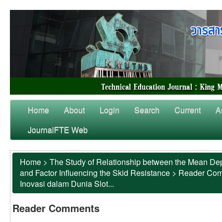
Home
About
Login
Search
Current
A
JournalFTE Web
Home
>
The Study of Relationship between the Mean Dep
and Factor Influencing the Skid Resistance
>
Reader Co
Inovasi dalam Dunia Slot...
Reader Comments