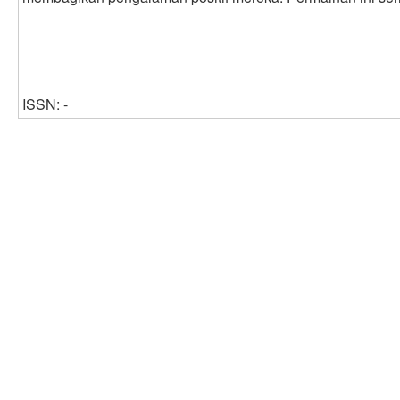
ISSN: -