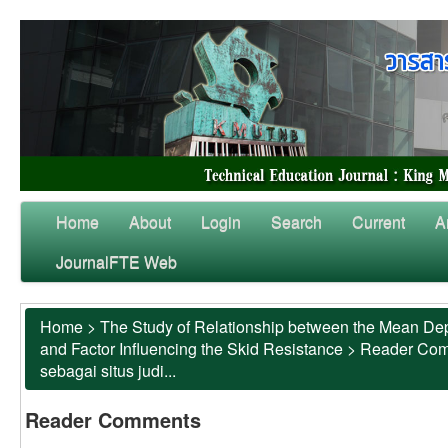
Home
About
Login
Search
Current
A
JournalFTE Web
Home
>
The Study of Relationship between the Mean Dep
and Factor Influencing the Skid Resistance
>
Reader Co
sebagai situs judi...
Reader Comments