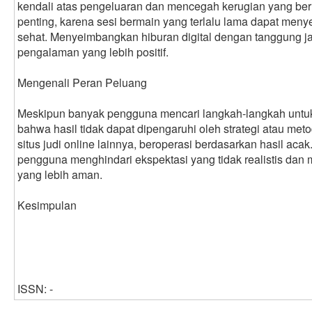
kendali atas pengeluaran dan mencegah kerugian yang be
penting, karena sesi bermain yang terlalu lama dapat menye
sehat. Menyeimbangkan hiburan digital dengan tanggung 
pengalaman yang lebih positif.
Mengenali Peran Peluang
Meskipun banyak pengguna mencari langkah-langkah untuk
bahwa hasil tidak dapat dipengaruhi oleh strategi atau met
situs judi online lainnya, beroperasi berdasarkan hasil a
pengguna menghindari ekspektasi yang tidak realistis da
yang lebih aman.
Kesimpulan
ISSN: -