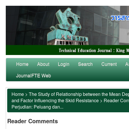
Home
About
Login
Search
Current
A
JournalFTE Web
Home
>
The Study of Relationship between the Mean Dep
and Factor Influencing the Skid Resistance
>
Reader Co
Perjudian: Peluang dan...
Reader Comments