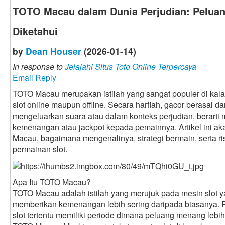
TOTO Macau dalam Dunia Perjudian: Peluan
Diketahui
by
Dean Houser
(2026-01-14)
In response to
Jelajahi Situs Toto Online Terpercaya
Email Reply
TOTO Macau merupakan istilah yang sangat populer di kal
slot online maupun offline. Secara harfiah, gacor berasal da
mengeluarkan suara atau dalam konteks perjudian, berarti 
kemenangan atau jackpot kepada pemainnya. Artikel ini a
Macau, bagaimana mengenalinya, strategi bermain, serta ri
permainan slot.
Apa Itu TOTO Macau?
TOTO Macau adalah istilah yang merujuk pada mesin slot 
memberikan kemenangan lebih sering daripada biasanya.
slot tertentu memiliki periode dimana peluang menang lebih