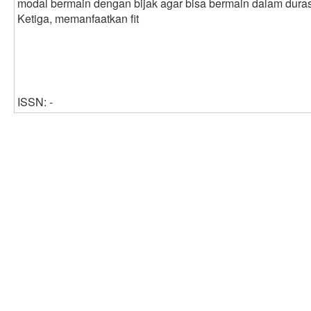
modal bermain dengan bijak agar bisa bermain dalam duras
Ketiga, memanfaatkan fit
ISSN: -