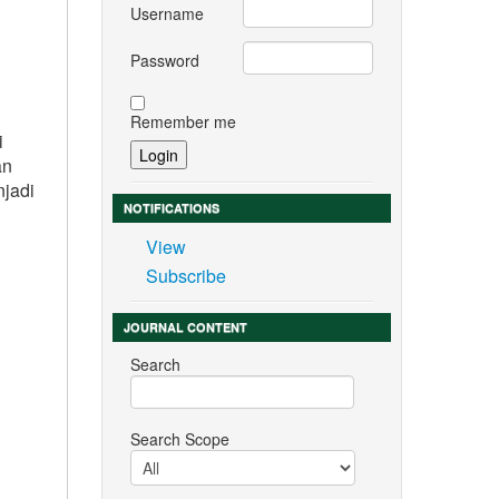
Username
Password
Remember me
i
an
njadi
NOTIFICATIONS
View
Subscribe
JOURNAL CONTENT
Search
Search Scope