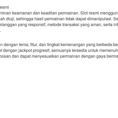
Resmi
jaminan keamanan dan keadilan permainan. Slot resmi menggu
diuji, sehingga hasil permainan tidak dapat dimanipulasi. Sel
langgan yang responsif, metode transaksi yang aman, serta in
.
n dengan tema, fitur, dan tingkat kemenangan yang berbeda-be
 slot dengan jackpot progresif, semuanya tersedia untuk memenuh
 bosan dan dapat menyesuaikan permainan dengan gaya bermai