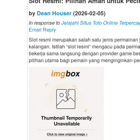
Slot Resmi: Pilihan Aman untuk Peci
by
Dean Houser
(2026-02-05)
In response to
Jelajahi Situs Toto Online Terperca
Email Reply
Slot resmi merupakan salah satu jenis permainan 
kalangan. Istilah “slot resmi” mengacu pada perma
bekerja sama langsung dengan provider game berli
pilihan utama bagi pemain yang menginginkan pe