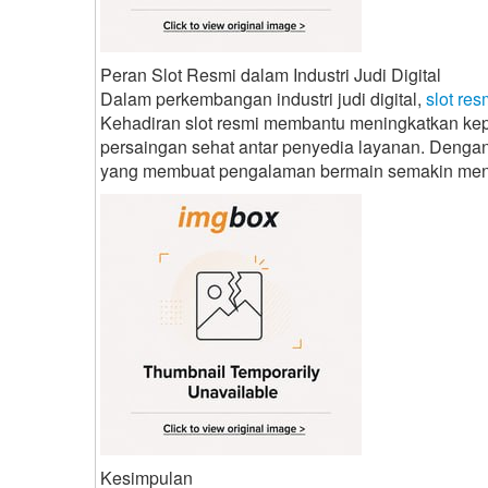
Peran Slot Resmi dalam Industri Judi Digital
Dalam perkembangan industri judi digital,
slot res
Kehadiran slot resmi membantu meningkatkan kep
persaingan sehat antar penyedia layanan. Dengan 
yang membuat pengalaman bermain semakin men
Kesimpulan