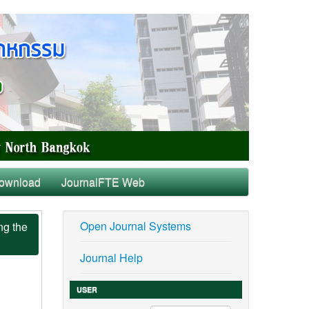
ownload
JournalFTE Web
Open Journal Systems
ng the
Journal Help
USER