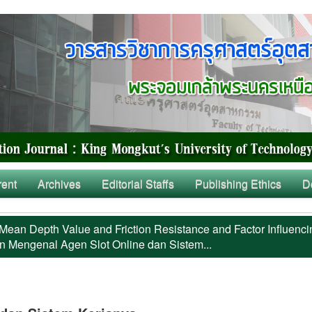
rent
Archives
Editorial Staffs
Publishing Ethics
D
Mean Depth Value and Friction Resistance and Factor Influenci
 Mengenal Agen Slot Online dan Sistem...