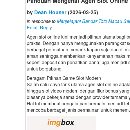
Panduan Mengenal Agen Slot Online 
by
Dean Houser
(2026-03-25)
In response to
Menjelajahi Bandar Toto Macau Seb
Email Reply
Agen slot online kini menjadi pilihan utama bag
praktis. Dengan hanya menggunakan perangkat s
berbagai permainan menarik kapan saja dan di man
aman sehingga memberikan kenyamanan maksimal 
seperti deposit dan penarikan dana juga menjadi
untuk bergabung.
Beragam Pilihan Game Slot Modern
Salah satu daya tarik utama agen slot online adala
hingga slot video modern dengan fitur bonus yang 
biasanya bekerja sama dengan provider ternama yan
Hal ini membuat pengalaman bermain menjadi le
mencoba berbagai jenis permainan untuk menemu