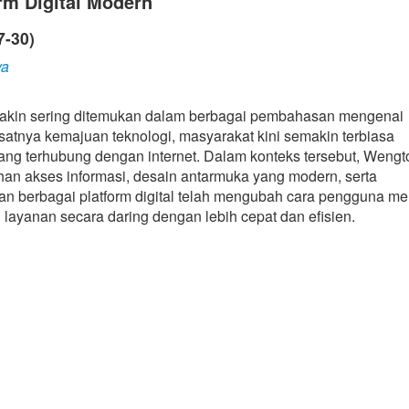
rm Digital Modern
7-30)
ya
emakin sering ditemukan dalam berbagai pembahasan mengenai
satnya kemajuan teknologi, masyarakat kini semakin terbiasa
ng terhubung dengan internet. Dalam konteks tersebut, Wengt
an akses informasi, desain antarmuka yang modern, serta
an berbagai platform digital telah mengubah cara pengguna me
i layanan secara daring dengan lebih cepat dan efisien.