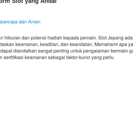
form Slot yang Andal
rpercaya dan Aman
an hiburan dan potensi hadiah kepada pemain. Slot Jepang ada
oritaskan keamanan, keadilan, dan keandalan. Memahami apa y
k dapat diandalkan sangat penting untuk pengalaman bermain 
n sertifikasi keamanan sebagai faktor kunci yang perlu