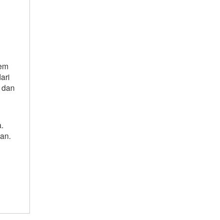
tem
ari
 dan
.
an.