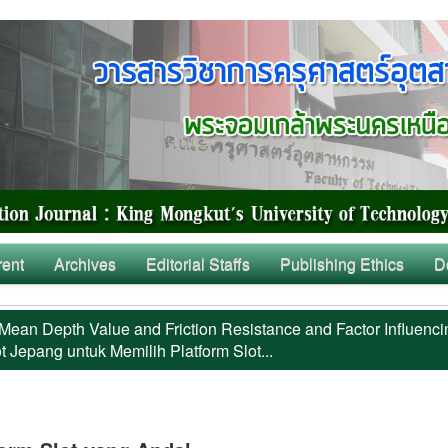
rent
Archives
Editorial Staffs
Publishing Ethics
D
Mean Depth Value and Friction Resistance and Factor Influenci
t Jepang untuk Memilih Platform Slot...