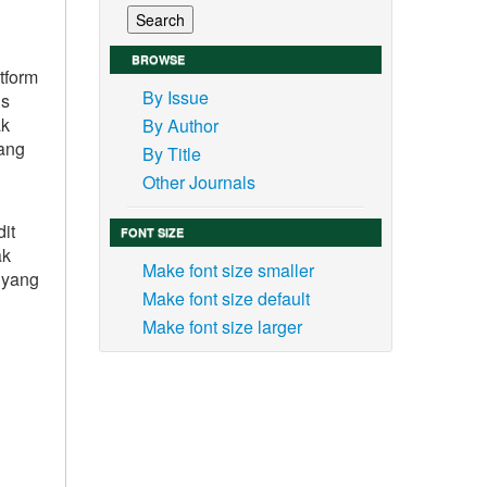
BROWSE
atform
By Issue
us
ak
By Author
ang
By Title
Other Journals
it
FONT SIZE
ak
Make font size smaller
 yang
Make font size default
Make font size larger