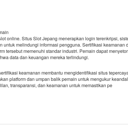
main
ot online. Situs Slot Jepang menerapkan login terenkripsi, sis
n untuk melindungi informasi pengguna. Sertifikasi keamanan d
rm tersebut memenuhi standar industri. Pemain dapat menyetor
ahwa data dan keuangan mereka terlindungi.
 sertifikasi keamanan membantu mengidentifikasi situs tepercaya
akan platform dan umpan balik pemain untuk mengukur keandal
ilan, transparansi, dan keamanan untuk memastikan pe