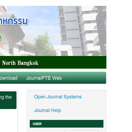
ownload
JournalFTE Web
Open Journal Systems
ng the
Journal Help
USER