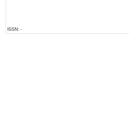
ISSN: -