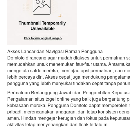
Akses Lancar dan Navigasi Ramah Pengguna
Domtoto dirancang agar mudah diakses untuk permainan seh
memudahkan untuk menemukan fitur-fitur utama. Antarmuk
mengelola saldo mereka, meninjau opsi permainan, dan me
lebih percaya diri. Akses cepat juga mendukung pengalaman
pengguna yang lebih menyukai tindakan cepat tanpa penu
Permainan Bertanggung Jawab dan Pengambilan Keputusa
Pengalaman situs togel online yang baik juga bergantung
kebiasaan mereka. Pengguna Domtoto dapat memperoleh m
pribadi, merencanakan anggaran, dan tetap konsisten denga
aman. Hindari mengejar kerugian dan fokus pada keputusan
aktivitas tetap menyenangkan dan tidak terlalu m