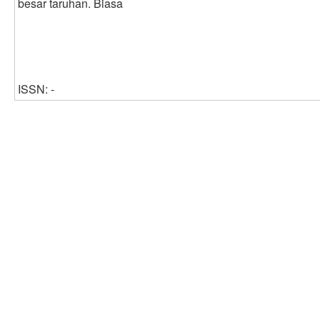
besar taruhan. Biasa
ISSN: -