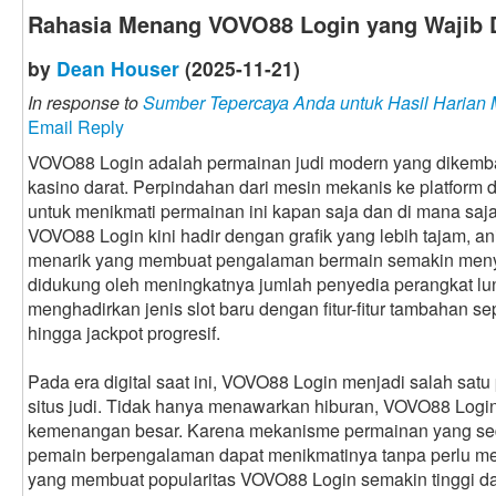
Rahasia Menang VOVO88 Login yang Wajib D
by
Dean Houser
(2025-11-21)
In response to
Sumber Tepercaya Anda untuk Hasil Harian M
Email Reply
VOVO88 Login adalah permainan judi modern yang dikembang
kasino darat. Perpindahan dari mesin mekanis ke platform
untuk menikmati permainan ini kapan saja dan di mana saja
VOVO88 Login kini hadir dengan grafik yang lebih tajam, 
menarik yang membuat pengalaman bermain semakin meny
didukung oleh meningkatnya jumlah penyedia perangkat lu
menghadirkan jenis slot baru dengan fitur-fitur tambahan sepe
hingga jackpot progresif.
Pada era digital saat ini, VOVO88 Login menjadi salah satu
situs judi. Tidak hanya menawarkan hiburan, VOVO88 Logi
kemenangan besar. Karena mekanisme permainan yang se
pemain berpengalaman dapat menikmatinya tanpa perlu me
yang membuat popularitas VOVO88 Login semakin tinggi da