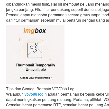
dibandingkan mesin fisik. Hal ini membuat peluang menan
jangka panjang. Fitur-fitur pendukung seperti demo slot jug
Pemain dapat mencoba permainan secara gratis tanpa mod
dan fitur permainan sebelum mulai bertaruh dengan uang as
Tips dan Strategi Bermain VOVO88 Login
Walaupun
vovo88 login
adalah permainan berbasis keberun
dapat meningkatkan peluang menang. Pertama, pilihlah V
Semakin besar persentase RTP, semakin besar peluang A