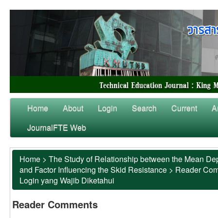
Home
About
Login
Search
Current
A
JournalFTE Web
Home
>
The Study of Relationship between the Mean Dep
and Factor Influencing the Skid Resistance
>
Reader Co
Login yang Wajib Diketahui
Reader Comments