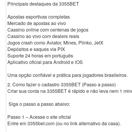
Principais destaques da 3355BET
Apostas esportivas completas
Mercado de apostas ao vivo
Cassino online com centenas de jogos
Cassino ao vivo com dealers reais
Jogos crash como Aviator, Mines, Plinko, JetX
Depósitos e saques via PIX
Suporte 24 horas em português
Aplicativo oficial para Android e iOS
Uma opção confiável e prática para jogadores brasileiros.
2. Como fazer o cadastro 3355BET (Passo a passo)
Criar sua conta na 3355BET é rápido e não leva nem 1 min
Siga o passo a passo abaixo:
Passo 1 – Acesse o site oficial
Entre em 3355bet.com (ou no link alternativo da casa).