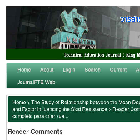
Home
About
Login
Search
Current
A
JournalFTE Web
Home
>
The Study of Relationship between the Mean Dep
and Factor Influencing the Skid Resistance
>
Reader Co
completo para criar sua...
Reader Comments