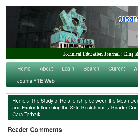
Home
About
Login
Search
Current
A
JournalFTE Web
Home
>
The Study of Relationship between the Mean Dep
and Factor Influencing the Skid Resistance
>
Reader Co
Cara Terbaik...
Reader Comments