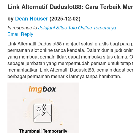
Link Alternatif Daduslot88: Cara Terbaik Men
by
Dean Houser
(2025-12-02)
In response to
Jelajahi Situs Toto Online Terpercaya
Email Reply
Link Alternatif Daduslot88 menjadi solusi praktis bagi par
permainan slot online tanpa kendala. Dalam dunia judi onlin
yang membuat pemain tidak dapat membuka situs utama. Oleh 
sebagai jembatan yang mempermudah pemain untuk tetap 
memanfaatkan Link Alternatif Daduslot88, pemain dapat berm
berbagai permainan menarik lainnya tanpa hambatan.