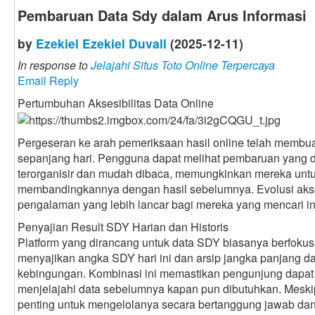
Pembaruan Data Sdy dalam Arus Informasi
by
Ezekiel Ezekiel Duvall
(2025-12-11)
In response to
Jelajahi Situs Toto Online Terpercaya
Email Reply
Pertumbuhan Aksesibilitas Data Online
Pergeseran ke arah pemeriksaan hasil online telah membua
sepanjang hari. Pengguna dapat melihat pembaruan yang d
terorganisir dan mudah dibaca, memungkinkan mereka untu
membandingkannya dengan hasil sebelumnya. Evolusi aksesi
pengalaman yang lebih lancar bagi mereka yang mencari inf
Penyajian Result SDY Harian dan Historis
Platform yang dirancang untuk data SDY biasanya berfokus 
menyajikan angka SDY hari ini dan arsip jangka panjang 
kebingungan. Kombinasi ini memastikan pengunjung dapat m
menjelajahi data sebelumnya kapan pun dibutuhkan. Meskip
penting untuk mengelolanya secara bertanggung jawab da