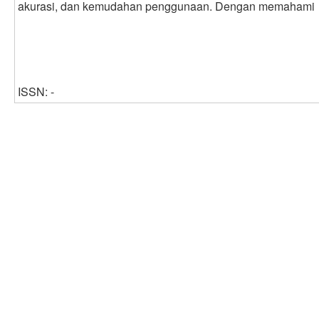
akurasi, dan kemudahan penggunaan. Dengan memahami
ISSN: -