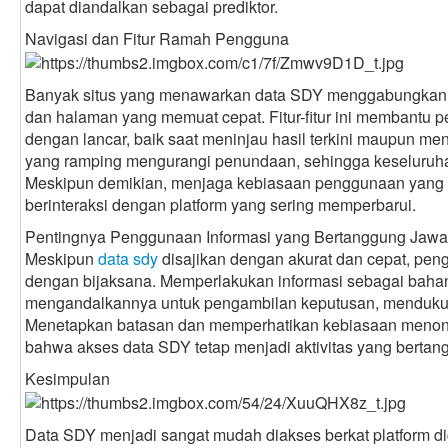
dapat diandalkan sebagai prediktor.
Navigasi dan Fitur Ramah Pengguna
Banyak situs yang menawarkan data SDY menggabungkan d
dan halaman yang memuat cepat. Fitur-fitur ini membantu 
dengan lancar, baik saat meninjau hasil terkini maupun menje
yang ramping mengurangi penundaan, sehingga keseluruha
Meskipun demikian, menjaga kebiasaan penggunaan yang 
berinteraksi dengan platform yang sering memperbarui.
Pentingnya Penggunaan Informasi yang Bertanggung Jaw
Meskipun
data sdy
disajikan dengan akurat dan cepat, p
dengan bijaksana. Memperlakukan informasi sebagai bahan r
mengandalkannya untuk pengambilan keputusan, mendukung 
Menetapkan batasan dan memperhatikan kebiasaan meno
bahwa akses data SDY tetap menjadi aktivitas yang bertan
Kesimpulan
Data SDY menjadi sangat mudah diakses berkat platform d