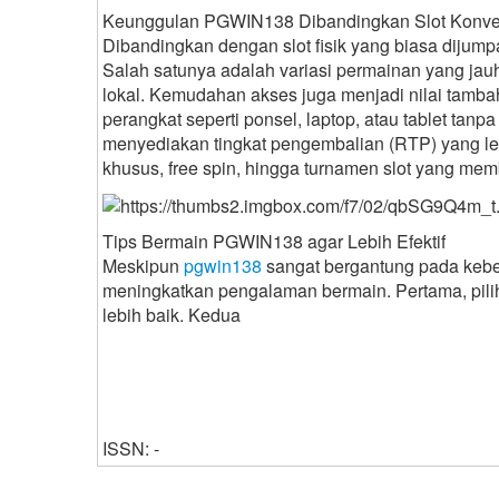
Keunggulan PGWIN138 Dibandingkan Slot Konve
Dibandingkan dengan slot fisik yang biasa dijum
Salah satunya adalah variasi permainan yang jauh
lokal. Kemudahan akses juga menjadi nilai tamba
perangkat seperti ponsel, laptop, atau tablet tan
menyediakan tingkat pengembalian (RTP) yang leb
khusus, free spin, hingga turnamen slot yang m
Tips Bermain PGWIN138 agar Lebih Efektif
Meskipun
pgwin138
sangat bergantung pada kebe
meningkatkan pengalaman bermain. Pertama, pil
lebih baik. Kedua
ISSN: -