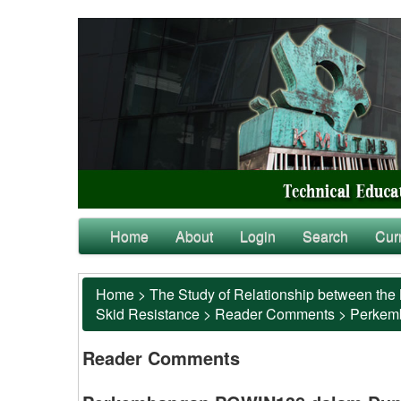
Home
About
Login
Search
Cur
Home
>
The Study of Relationship between the 
Skid Resistance
>
Reader Comments
>
Perkemb
Reader Comments