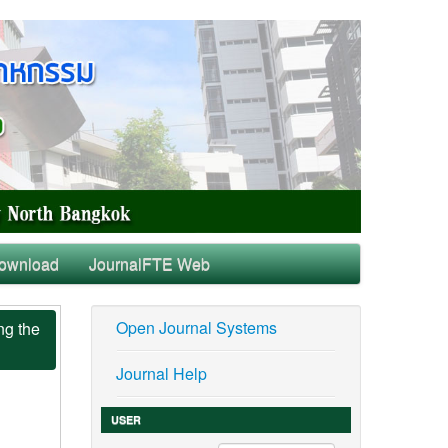
ownload
JournalFTE Web
Open Journal Systems
ng the
Journal Help
USER