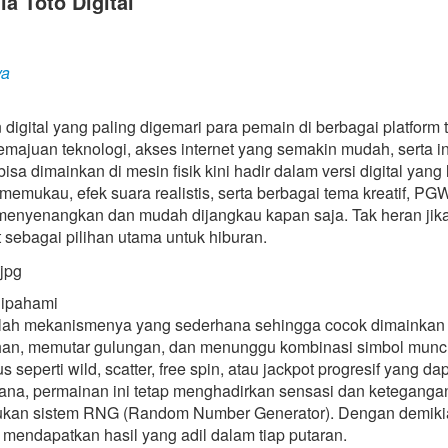
 Toto Digital
ya
igital yang paling digemari para pemain di berbagai platform 
ajuan teknologi, akses internet yang semakin mudah, serta i
a dimainkan di mesin fisik kini hadir dalam versi digital yang 
 memukau, efek suara realistis, serta berbagai tema kreatif, P
menyenangkan dan mudah dijangkau kapan saja. Tak heran jik
t sebagai pilihan utama untuk hiburan.
ipahami
lah mekanismenya yang sederhana sehingga cocok dimainkan
ruhan, memutar gulungan, dan menunggu kombinasi simbol munc
seperti wild, scatter, free spin, atau jackpot progresif yang da
na, permainan ini tetap menghadirkan sensasi dan keteganga
entukan sistem RNG (Random Number Generator). Dengan demiki
mendapatkan hasil yang adil dalam tiap putaran.