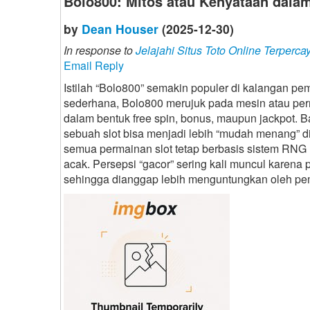
Bolo800: Mitos atau Kenyataan dala
by
Dean Houser
(2025-12-30)
In response to
Jelajahi Situs Toto Online Terperca
Email Reply
Istilah “Bolo800” semakin populer di kalangan pe
sederhana, Bolo800 merujuk pada mesin atau per
dalam bentuk free spin, bonus, maupun jackpot. 
sebuah slot bisa menjadi lebih “mudah menang” d
semua permainan slot tetap berbasis sistem RNG
acak. Persepsi “gacor” sering kali muncul karena
sehingga dianggap lebih menguntungkan oleh pe