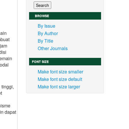
BROWSE
By Issue
ain
By Author
mbuat
By Title
 jam
Other Journals
isi
pemain
FONT SIZE
modal
Make font size smaller
Make font size default
tinggi,
Make font size larger
t
nisme
in dapat