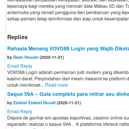
tepercaya bagi mereka yang mencari data Makau 5D dan To
antarmuka yang ramah pengguna dan pembaruan yang tepe
setiap pemain tetap terinformasi dan siap untuk kesempata
Replies
Rahasia Menang VOVO88 Login yang Wajib Diket
by
Dean Houser
(2025-11-21)
Email Reply
VOVO88 Login adalah permainan judi modern yang dikembang
kasino darat. Perpindahan dari mesin mekanis ke platform
untuk menikmati...
Read more
Saque 59A – Guia completo para retirar seu dinh
by
Ezekiel Ezekiel Duvall
(2025-11-21)
Email Reply
Depois de ganhar em apostas esportivas, cassino online o
esperado: realizar o saque 59A . A plataforma oferece méto