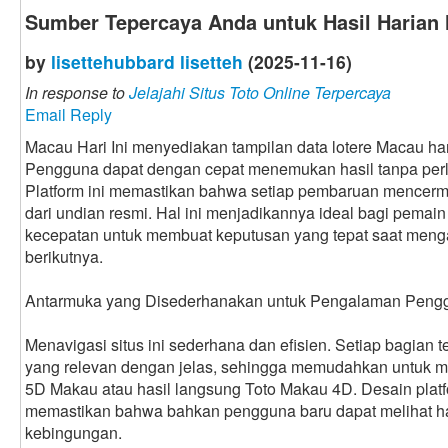
Sumber Tepercaya Anda untuk Hasil Harian 
by
lisettehubbard lisetteh
(2025-11-16)
In response to
Jelajahi Situs Toto Online Terpercaya
Email Reply
Macau Hari Ini menyediakan tampilan data lotere Macau hari 
Pengguna dapat dengan cepat menemukan hasil tanpa per
Platform ini memastikan bahwa setiap pembaruan mencermin
dari undian resmi. Hal ini menjadikannya ideal bagi pema
kecepatan untuk membuat keputusan yang tepat saat menga
berikutnya.
Antarmuka yang Disederhanakan untuk Pengalaman Pengg
Menavigasi situs ini sederhana dan efisien. Setiap bagian te
yang relevan dengan jelas, sehingga memudahkan untuk me
5D Makau atau hasil langsung Toto Makau 4D. Desain platfor
memastikan bahwa bahkan pengguna baru dapat melihat hasi
kebingungan.