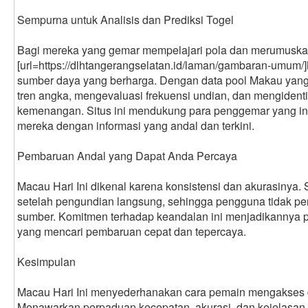
Sempurna untuk Analisis dan Prediksi Togel
Bagi mereka yang gemar mempelajari pola dan merumuskan
[url=https://dlhtangerangselatan.id/laman/gambaran-umum/]
sumber daya yang berharga. Dengan data pool Makau yan
tren angka, mengevaluasi frekuensi undian, dan mengidenti
kemenangan. Situs ini mendukung para penggemar yang i
mereka dengan informasi yang andal dan terkini.
Pembaruan Andal yang Dapat Anda Percaya
Macau Hari Ini dikenal karena konsistensi dan akurasinya. 
setelah pengundian langsung, sehingga pengguna tidak pe
sumber. Komitmen terhadap keandalan ini menjadikannya pi
yang mencari pembaruan cepat dan tepercaya.
Kesimpulan
Macau Hari Ini menyederhanakan cara pemain mengakses d
Menawarkan perpaduan kecepatan, akurasi, dan kejelasan, si