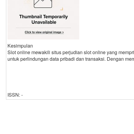
Kesimpulan
Slot online mewakili situs perjudian slot online yang mem
untuk perlindungan data pribadi dan transaksi. Dengan mem
ISSN: -