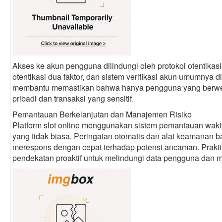
Akses ke akun pengguna dilindungi oleh protokol otentikas
otentikasi dua faktor, dan sistem verifikasi akun umumnya 
membantu memastikan bahwa hanya pengguna yang berwe
pribadi dan transaksi yang sensitif.
Pemantauan Berkelanjutan dan Manajemen Risiko
Platform slot online menggunakan sistem pemantauan waktu
yang tidak biasa. Peringatan otomatis dan alat keamanan 
merespons dengan cepat terhadap potensi ancaman. Prakt
pendekatan proaktif untuk melindungi data pengguna dan me