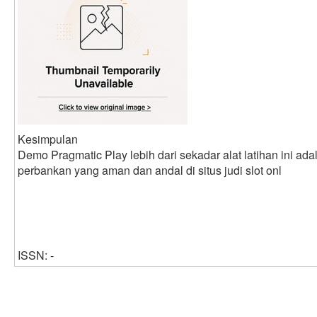
Kesimpulan
Demo Pragmatic Play lebih dari sekadar alat latihan ini 
perbankan yang aman dan andal di situs judi slot onl
ISSN: -