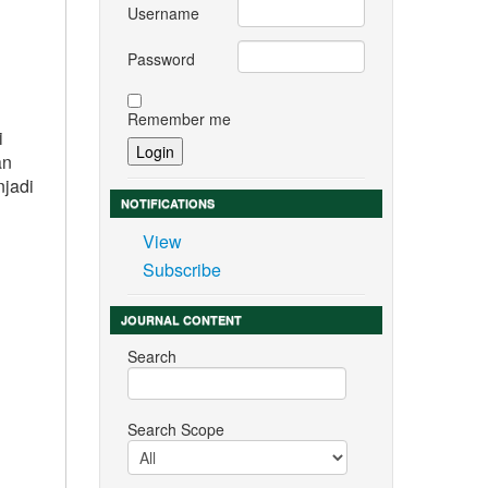
Username
Password
Remember me
i
an
njadi
NOTIFICATIONS
View
Subscribe
JOURNAL CONTENT
Search
Search Scope