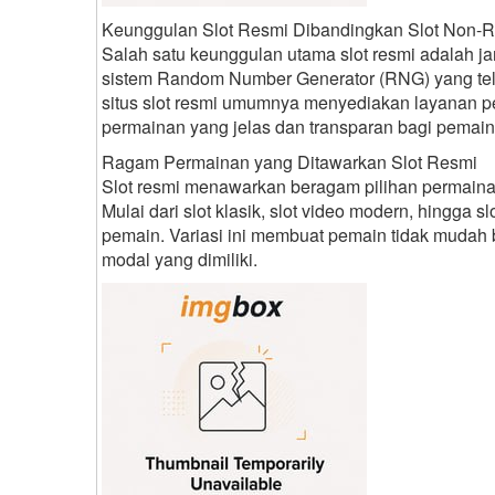
Keunggulan Slot Resmi Dibandingkan Slot Non-
Salah satu keunggulan utama slot resmi adalah 
sistem Random Number Generator (RNG) yang telah 
situs slot resmi umumnya menyediakan layanan pe
permainan yang jelas dan transparan bagi pemain
Ragam Permainan yang Ditawarkan Slot Resmi
Slot resmi menawarkan beragam pilihan permaina
Mulai dari slot klasik, slot video modern, hingga
pemain. Variasi ini membuat pemain tidak mudah
modal yang dimiliki.