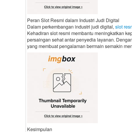
Peran Slot Resmi dalam Industri Judi Digital
Dalam perkembangan industri judi digital,
slot res
Kehadiran slot resmi membantu meningkatkan kep
persaingan sehat antar penyedia layanan. Dengan 
yang membuat pengalaman bermain semakin men
Kesimpulan