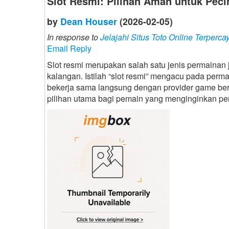
Slot Resmi: Pilihan Aman untuk Peci
by
Dean Houser
(2026-02-05)
In response to
Jelajahi Situs Toto Online Terperca
Email Reply
Slot resmi merupakan salah satu jenis permainan 
kalangan. Istilah “slot resmi” mengacu pada perma
bekerja sama langsung dengan provider game berli
pilihan utama bagi pemain yang menginginkan pe