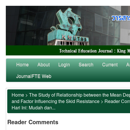
Home
About
Login
Search
Current
A
JournalFTE Web
Home
>
The Study of Relationship between the Mean Dep
and Factor Influencing the Skid Resistance
>
Reader Co
Hari Ini: Mudah dan...
Reader Comments