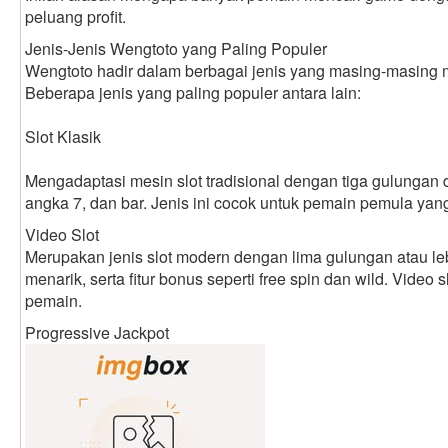
peluang profit.
Jenis-Jenis Wengtoto yang Paling Populer
Wengtoto hadir dalam berbagai jenis yang masing-masin
Beberapa jenis yang paling populer antara lain:
Slot Klasik
Mengadaptasi mesin slot tradisional dengan tiga gulungan 
angka 7, dan bar. Jenis ini cocok untuk pemain pemula ya
Video Slot
Merupakan jenis slot modern dengan lima gulungan atau leb
menarik, serta fitur bonus seperti free spin dan wild. Video 
pemain.
Progressive Jackpot