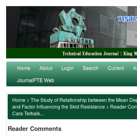
Home
About
Login
Search
Current
A
JournalFTE Web
Home
>
The Study of Relationship between the Mean Dep
and Factor Influencing the Skid Resistance
>
Reader Co
Cara Terbaik...
Reader Comments