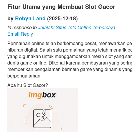
Fitur Utama yang Membuat Slot Gacor
by
Robyn Land
(2025-12-18)
In response to
Jelajahi Situs Toto Online Terpercaya
Email Reply
Permainan online telah berkembang pesat, menawarkan pe
hiburan digital. Salah satu permainan yang telah menarik per
yang digunakan untuk menggambarkan mesin slot yang sa
dunia game online. Dikenal karena pembayaran yang sering da
memberikan pengalaman bermain game yang dinamis yang 
berpengalaman.
Apa Itu Slot Gacor?