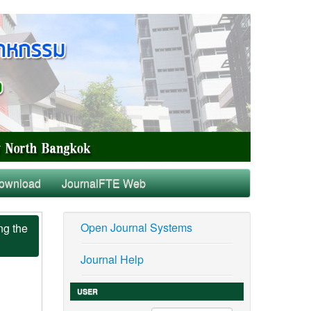
ownload
JournalFTE Web
Open Journal Systems
ng the
Journal Help
USER