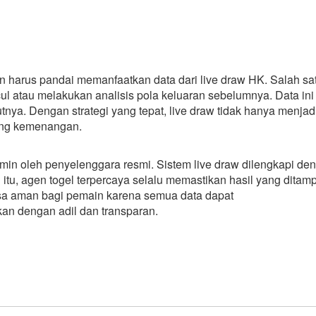
harus pandai memanfaatkan data dari live draw HK. Salah sa
l atau melakukan analisis pola keluaran sebelumnya. Data ini
nya. Dengan strategi yang tepat, live draw tidak hanya menjad
uang kemenangan.
min oleh penyelenggara resmi. Sistem live draw dilengkapi de
itu, agen togel terpercaya selalu memastikan hasil yang ditamp
asa aman bagi pemain karena semua data dapat
an dengan adil dan transparan.