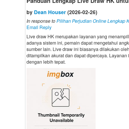
Panduan Lengkap Live Draw HK untu
by
Dean Houser
(2026-02-26)
In response to
Pilihan Perjudian Online Lengkap 
Email Reply
Live draw HK merupakan layanan yang menampilka
adanya sistem ini, pemain dapat mengetahui angk
sumber lain. Live draw ini biasanya dilakukan ol
ditampilkan akurat dan dapat dipercaya. Layanan
dengan lebih tepat.