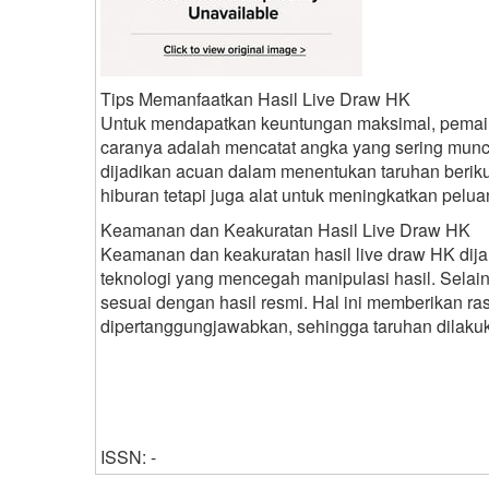
Tips Memanfaatkan Hasil Live Draw HK
Untuk mendapatkan keuntungan maksimal, pemain 
caranya adalah mencatat angka yang sering muncu
dijadikan acuan dalam menentukan taruhan berikut
hiburan tetapi juga alat untuk meningkatkan pel
Keamanan dan Keakuratan Hasil Live Draw HK
Keamanan dan keakuratan hasil live draw HK dija
teknologi yang mencegah manipulasi hasil. Selain 
sesuai dengan hasil resmi. Hal ini memberikan r
dipertanggungjawabkan, sehingga taruhan dilakuk
ISSN: -