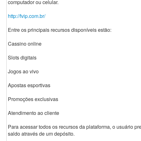
computador ou celular.
http://fvip.com.br/
Entre os principais recursos disponíveis estão:
Cassino online
Slots digitais
Jogos ao vivo
Apostas esportivas
Promoções exclusivas
Atendimento ao cliente
Para acessar todos os recursos da plataforma, o usuário pre
saldo através de um depósito.