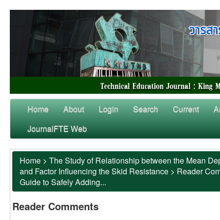
Home
About
Login
Search
Current
A
JournalFTE Web
Home
>
The Study of Relationship between the Mean Dep
and Factor Influencing the Skid Resistance
>
Reader Co
Guide to Safely Adding...
Reader Comments