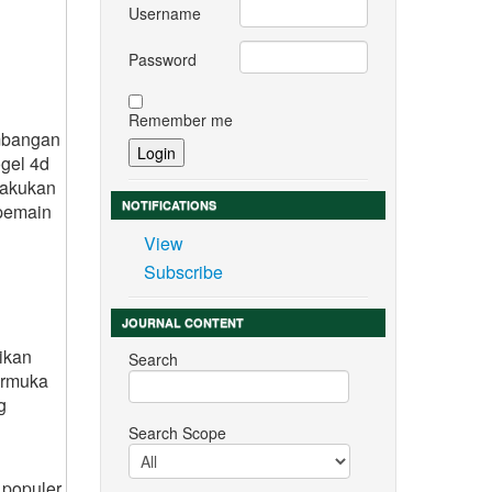
Username
Password
Remember me
embangan
ogel 4d
lakukan
NOTIFICATIONS
 pemain
View
Subscribe
JOURNAL CONTENT
ikan
Search
armuka
g
Search Scope
 populer