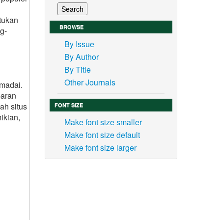
tukan
BROWSE
g-
By Issue
By Author
By Title
Other Journals
emadai.
paran
ah situs
FONT SIZE
ikian,
Make font size smaller
Make font size default
Make font size larger