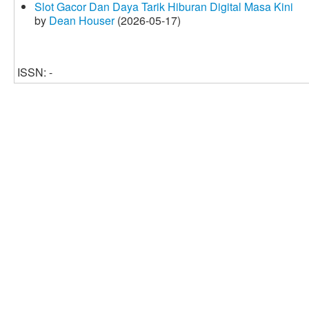
Slot Gacor Dan Daya Tarik Hiburan Digital Masa Kini
by
Dean Houser
(2026-05-17)
ISSN: -