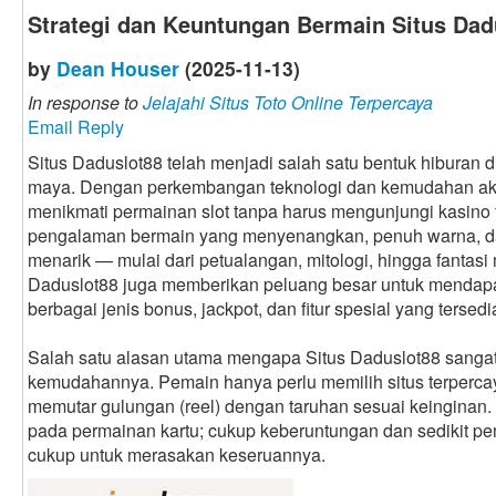
Strategi dan Keuntungan Bermain Situs Dad
by
Dean Houser
(2025-11-13)
In response to
Jelajahi Situs Toto Online Terpercaya
Email Reply
Situs Daduslot88 telah menjadi salah satu bentuk hiburan di
maya. Dengan perkembangan teknologi dan kemudahan akses
menikmati permainan slot tanpa harus mengunjungi kasino 
pengalaman bermain yang menyenangkan, penuh warna, da
menarik — mulai dari petualangan, mitologi, hingga fantasi 
Daduslot88 juga memberikan peluang besar untuk mendapat
berbagai jenis bonus, jackpot, dan fitur spesial yang tersed
Salah satu alasan utama mengapa Situs Daduslot88 sangat
kemudahannya. Pemain hanya perlu memilih situs terperca
memutar gulungan (reel) dengan taruhan sesuai keinginan. T
pada permainan kartu; cukup keberuntungan dan sedikit p
cukup untuk merasakan keseruannya.