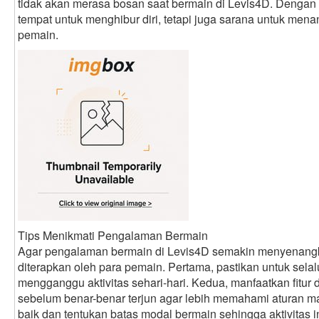
tidak akan merasa bosan saat bermain di Levis4D. Dengan 
tempat untuk menghibur diri, tetapi juga sarana untuk mena
pemain.
Tips Menikmati Pengalaman Bermain
Agar pengalaman bermain di Levis4D semakin menyenangka
diterapkan oleh para pemain. Pertama, pastikan untuk sela
mengganggu aktivitas sehari-hari. Kedua, manfaatkan fitu
sebelum benar-benar terjun agar lebih memahami aturan ma
baik dan tentukan batas modal bermain sehingga aktivitas in