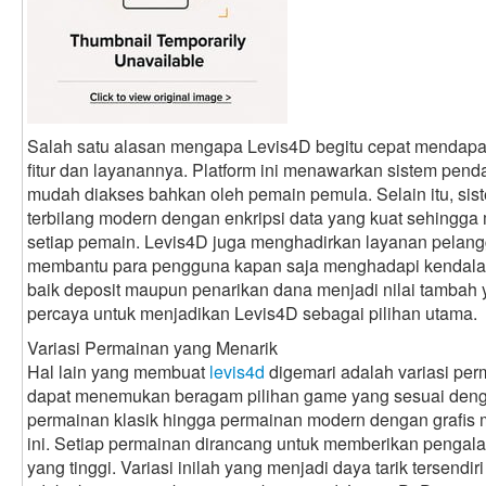
Salah satu alasan mengapa Levis4D begitu cepat mendapa
fitur dan layanannya. Platform ini menawarkan sistem pen
mudah diakses bahkan oleh pemain pemula. Selain itu, s
terbilang modern dengan enkripsi data yang kuat sehingg
setiap pemain. Levis4D juga menghadirkan layanan pelang
membantu para pengguna kapan saja menghadapi kendala. 
baik deposit maupun penarikan dana menjadi nilai tamba
percaya untuk menjadikan Levis4D sebagai pilihan utama.
Variasi Permainan yang Menarik
Hal lain yang membuat
levis4d
digemari adalah variasi pe
dapat menemukan beragam pilihan game yang sesuai denga
permainan klasik hingga permainan modern dengan grafis 
ini. Setiap permainan dirancang untuk memberikan pengala
yang tinggi. Variasi inilah yang menjadi daya tarik tersend