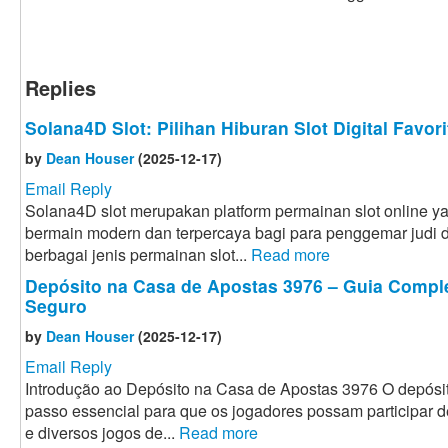
Replies
Solana4D Slot: Pilihan Hiburan Slot Digital Favor
by
Dean Houser
(2025-12-17)
Email Reply
Solana4D slot merupakan platform permainan slot online
bermain modern dan terpercaya bagi para penggemar judi di
berbagai jenis permainan slot...
Read more
Depósito na Casa de Apostas 3976 – Guia Comple
Seguro
by
Dean Houser
(2025-12-17)
Email Reply
Introdução ao Depósito na Casa de Apostas 3976 O depósi
passo essencial para que os jogadores possam participar de
e diversos jogos de...
Read more