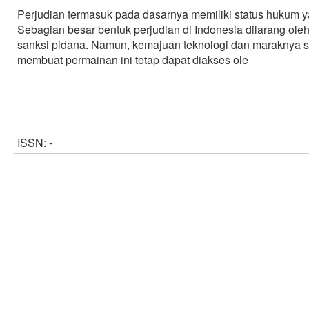
Perjudian termasuk pada dasarnya memiliki status hukum ya
Sebagian besar bentuk perjudian di Indonesia dilarang ole
sanksi pidana. Namun, kemajuan teknologi dan maraknya situ
membuat permainan ini tetap dapat diakses ole
ISSN: -