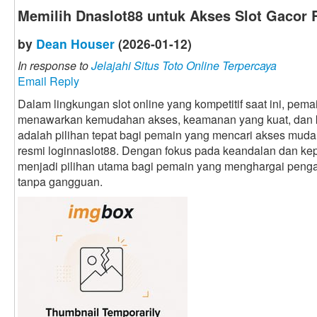
Memilih Dnaslot88 untuk Akses Slot Gacor
by
Dean Houser
(2026-01-12)
In response to
Jelajahi Situs Toto Online Terpercaya
Email Reply
Dalam lingkungan slot online yang kompetitif saat ini, pem
menawarkan kemudahan akses, keamanan yang kuat, dan ki
adalah pilihan tepat bagi pemain yang mencari akses mudah,
resmi loginnaslot88. Dengan fokus pada keandalan dan kep
menjadi pilihan utama bagi pemain yang menghargai penga
tanpa gangguan.